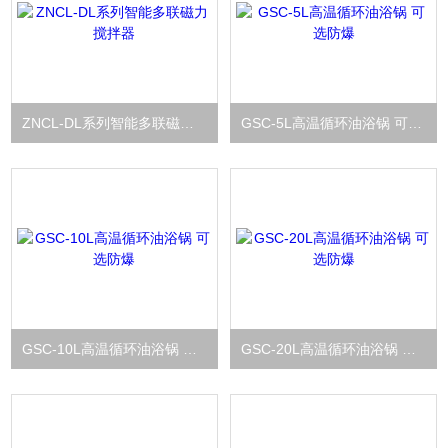
ZNCL-DL系列智能多联磁力搅拌器
GSC-5L高温循环油浴锅 可选防爆
GSC-10L高温循环油浴锅 可选防爆
GSC-20L高温循环油浴锅 可选防爆