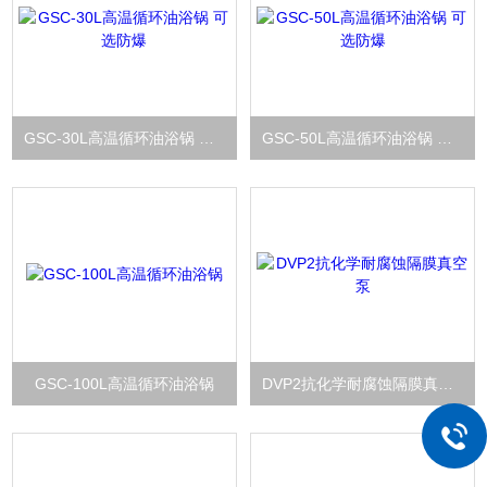
GSC-30L高温循环油浴锅 可选防爆
GSC-50L高温循环油浴锅 可选防爆
GSC-100L高温循环油浴锅
DVP2抗化学耐腐蚀隔膜真空泵