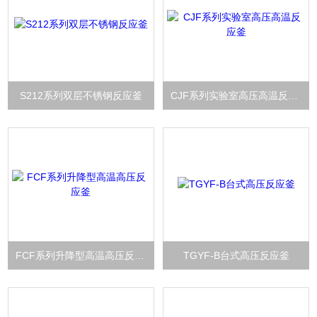
S212系列双层不锈钢反应釜
CJF系列实验室高压高温反应釜
FCF系列升降型高温高压反应釜
TGYF-B台式高压反应釜