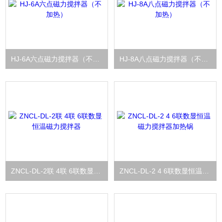
HJ-6A六点磁力搅拌器（不加热）
HJ-8A八点磁力搅拌器（不加热）
ZNCL-DL-2联 4联 6联数显恒温磁力搅拌器
ZNCL-DL-2 4 6联数显恒温磁力搅拌器加热锅