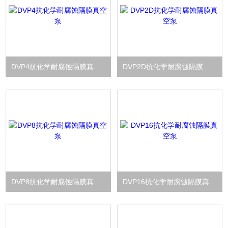
DVP4抗化学耐腐蚀隔膜真空泵
DVP2D抗化学耐腐蚀隔膜真空泵
DVP8抗化学耐腐蚀隔膜真空泵
DVP16抗化学耐腐蚀隔膜真空泵