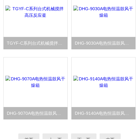
TGYF-C系列台式机械搅拌高压反应釜
DHG-9030A电热恒温鼓风干燥箱
DHG-9070A电热恒温鼓风干燥箱
DHG-9140A电热恒温鼓风干燥箱