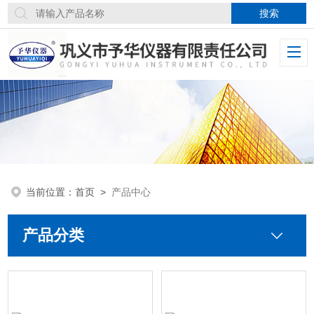
当前位置：
首页
>
产品中心
产品分类