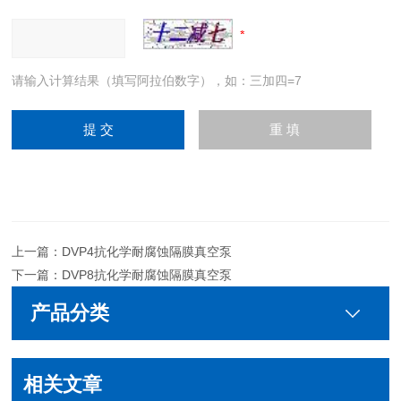
请输入计算结果（填写阿拉伯数字），如：三加四=7
上一篇：
DVP4抗化学耐腐蚀隔膜真空泵
下一篇：
DVP8抗化学耐腐蚀隔膜真空泵
产品分类
相关文章