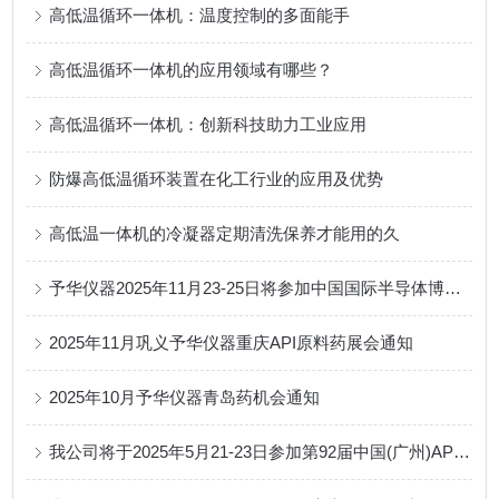
高低温循环一体机：温度控制的多面能手
高低温循环一体机的应用领域有哪些？
高低温循环一体机：创新科技助力工业应用
防爆高低温循环装置在化工行业的应用及优势
高低温一体机的冷凝器定期清洗保养才能用的久
予华仪器2025年11月23-25日将参加中国国际半导体博览会
2025年11月巩义予华仪器重庆API原料药展会通知
2025年10月予华仪器青岛药机会通知
我公司将于2025年5月21-23日参加第92届中国(广州)API医药原料药展