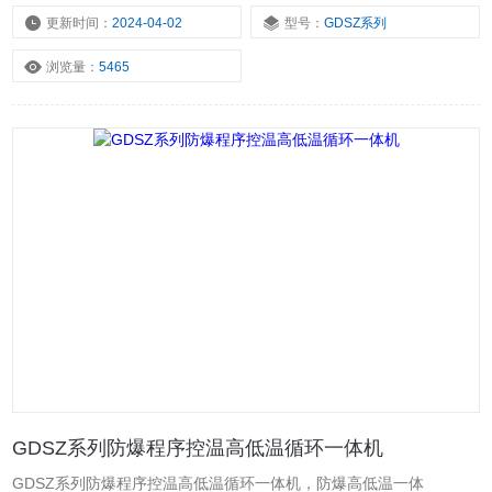
150L、200L、300L、400L、500L、1000L等规格，可实现低温温度
更新时间：
2024-04-02
型号：
GDSZ系列
有：-20、-30、-40、-60、-80、-120等规格，高温至200°C
浏览量：
5465
GDSZ系列防爆程序控温高低温循环一体机
GDSZ系列防爆程序控温高低温循环一体机，防爆高低温一体