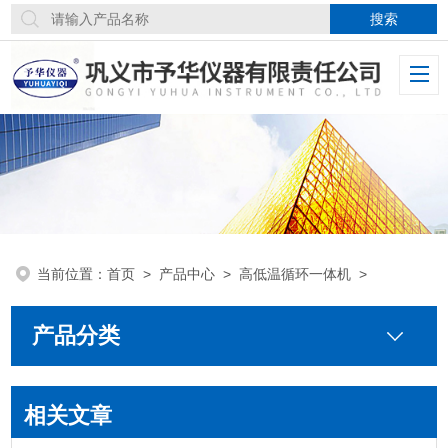
当前位置：
首页
>
产品中心
>
高低温循环一体机
>
产品分类
相关文章