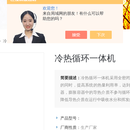
欢迎您！
来自局域网的朋友！有什么可以帮
助您的吗？
>
冷热循环一体机
冷热循环一体机
简要描述：
冷热循环一体机采用全密
的同时，提高系统的热量利用率，达
器，膨胀容器中的导热介质不参与循环
降低导热介质在运行中吸收水分和挥发
产品型号：
厂商性质：
生产厂家