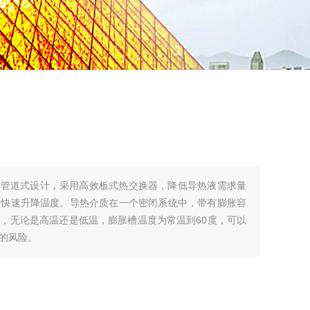
闭管道式设计，采用高效板式热交换器，降低导热液需求量
到快速升降温度。导热介质在一个密闭系统中，带有膨胀容
，无论是高温还是低温，膨胀槽温度为常温到60度，可以
的风险。