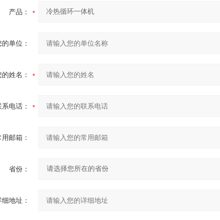
产品：
您的单位：
您的姓名：
联系电话：
常用邮箱：
省份：
详细地址：