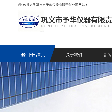
欢迎来到巩义市予华仪器有限责任公司网站！
网站首页
关于我们
新闻