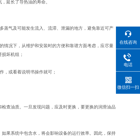
汽，延长了导热油的寿命。
、多蒸气及可能发生流入、流滞、泄漏的地方，避免靠近可产
在线咨询
）的情况下，从维护和安装时的方便和靠谱方面考虑，应尽量
要损坏机组；
电话
操作，或看着说明书操作就可；
微信扫一扫
和检查油质。一旦发现问题，应及时更换，要更换的润滑油品
，如果系统中包含水，将会影响设备的运行效率。因此，保持