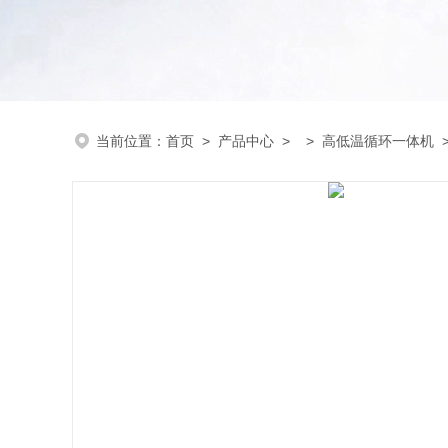
当前位置：
首页
>
产品中心
> >
高低温循环一体机