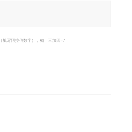
（填写阿拉伯数字），如：三加四=7