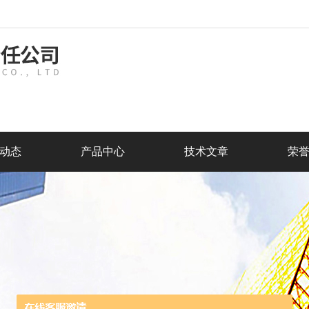
动态
产品中心
技术文章
荣