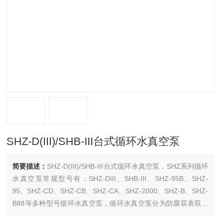
SHZ-D(III)/SHB-III台式循环水真空泵
简要描述：
SHZ-D(III)/SHB-III台式循环水真空泵，SHZ系列循环
水真空泵常规型号有：SHZ-DIII、SHB-III、SHZ-95B、SHZ-
95、SHZ-CD、SHZ-CB、SHZ-CA、SHZ-2000、SHZ-B、SHZ-
B88等多种型号循环水真空泵，循环水真空泵分为防腐双表双抽
头、四表四抽单表三抽头、防腐单表伍抽头。不锈钢双表双抽