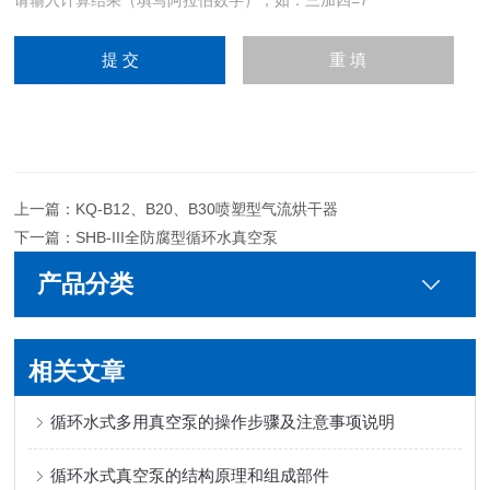
上一篇：
KQ-B12、B20、B30喷塑型气流烘干器
下一篇：
SHB-III全防腐型循环水真空泵
产品分类
相关文章
循环水式多用真空泵的操作步骤及注意事项说明
循环水式真空泵的结构原理和组成部件