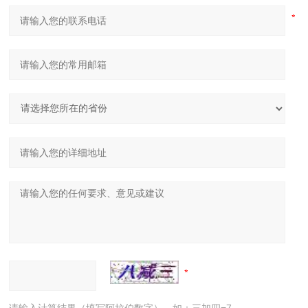
请输入计算结果（填写阿拉伯数字），如：三加四=7