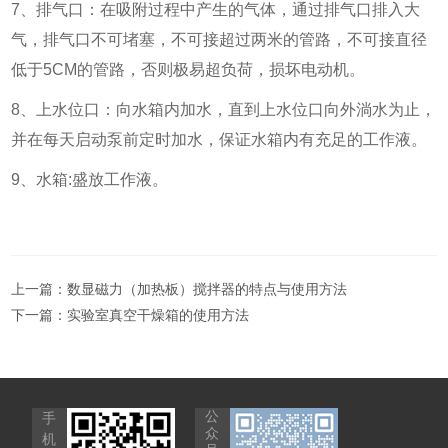
7、排气口：在吸附过程中产生的气体，通过排气口排入大
气，排气口不可堵塞，不可接超过两米的管路，不可接直径
低于5CM的管路，否则极易超负荷，损坏电动机。
8、上水位口：向水箱内加水，直到上水位口向外淌水为止，
并在每天启动泵前定时加水，保证水箱内有充足的工作液。
9、水箱:盛放工作液。
上一篇：
数显磁力（加热板）搅拌器的特点与使用方法
下一篇：
实验室真空干燥箱的使用方法
公
手
众
机