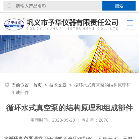
当前位置：
首页
>
技术文章
>
循环水式真空泵的结构原理和
组成部件
循环水式真空泵的结构原理和组成部件
更新时间：2023-09-29 | 点击率：2078
水循环真空泵
通常用于抽吸不含固体颗粒，不容于水，无腐