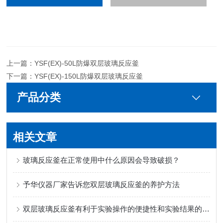
上一篇：
YSF(EX)-50L防爆双层玻璃反应釜
下一篇：
YSF(EX)-150L防爆双层玻璃反应釜
产品分类
相关文章
玻璃反应釜在正常使用中什么原因会导致破损？
予华仪器厂家告诉您双层玻璃反应釜的养护方法
双层玻璃反应釜有利于实验操作的便捷性和实验结果的直观性