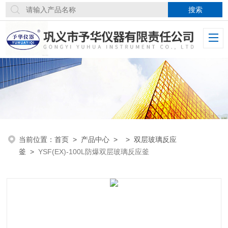
当前位置：
首页
>
产品中心
> >
双层玻璃反应
釜
>
YSF(EX)-100L防爆双层玻璃反应釜