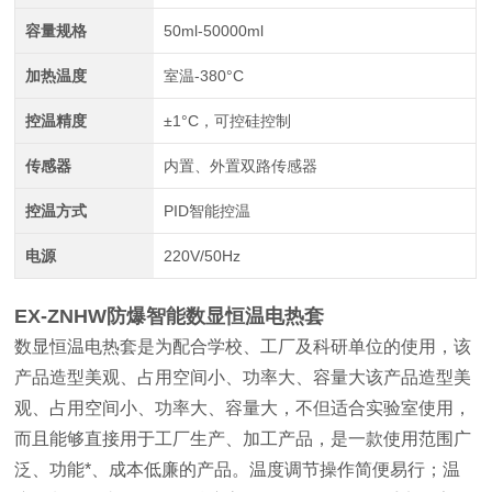
容量规格
50ml-50000ml
加热温度
室温-380°C
控温精度
±1°C，可控硅控制
传感器
内置、外置双路传感器
控温方式
PID智能控温
电源
220V/50Hz
EX-ZNHW防爆智能数显恒温电热套
数显恒温电热套是为配合学校、工厂及科研单位的使用，该
产品造型美观、占用空间小、功率大、容量大该产品造型美
观、占用空间小、功率大、容量大，不但适合实验室使用，
而且能够直接用于工厂生产、加工产品，是一款使用范围广
泛、功能*、成本低廉的产品。温度调节操作简便易行；温