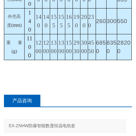
0
1
14
14
15
15
16
19
20
23
外壳高
4
260
300
550
0
0
5
5
5
0
0
0
(mm)
度
0
11
12
12
13
13
15
29
30
45
685
835
2820
重
量
0
00
00
00
00
00
30
00
50
0
0
0
(g)
0
产品咨询