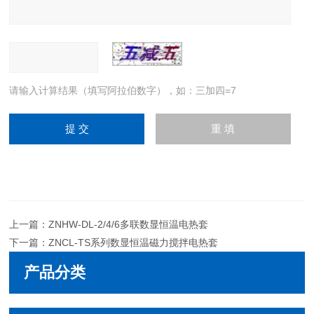
请输入计算结果（填写阿拉伯数字），如：三加四=7
上一篇：
ZNHW-DL-2/4/6多联数显恒温电热套
下一篇：
ZNCL-TS系列数显恒温磁力搅拌电热套
产品分类