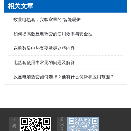
相关文章
数显电热套：实验室里的“智能暖炉”
如何提高数显电热套的使用效率与安全性
选购数显电热套要掌握这些内容
电热套使用中常见的问题及解答
数显电加热套如何选择？他有什么优势和应用范围？
公
手
众
机
号