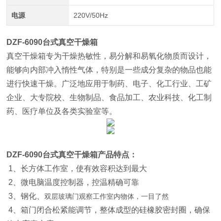
电源
220V/50Hz
DZF-6090台式真空干燥箱
真空干燥箱专为干燥热敏性，易分解和易氧化物质而设计，
能够向内部冲入惰性气体，特别是一些成分复杂的物品也能
进行快速干燥。广泛地应用于制药、电子、化工行业、工矿
企业、大专院校、生物制品、食品加工、农业科技、化工制
药、医疗单位及各类实验室等。
DZF-6090台式真空干燥箱
产品特点：
1、长方体工作室，使有效容积达到最大
2、微电脑温度控制器，控温精确可靠
3、钢化、
双层玻璃门观察工作室内物体，一目了然
4、箱门闭合松紧能调节，整体成型的硅橡胶密封圈，确保