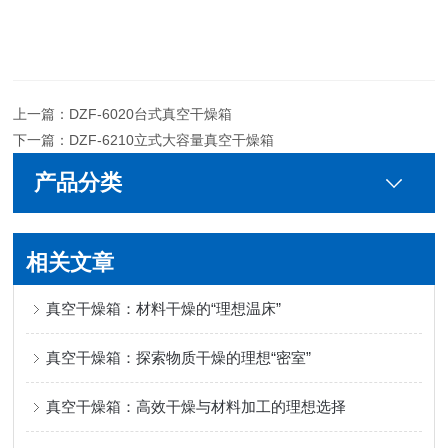
上一篇：
DZF-6020台式真空干燥箱
下一篇：
DZF-6210立式大容量真空干燥箱
产品分类
相关文章
真空干燥箱：材料干燥的“理想温床”
真空干燥箱：探索物质干燥的理想“密室”
真空干燥箱：高效干燥与材料加工的理想选择