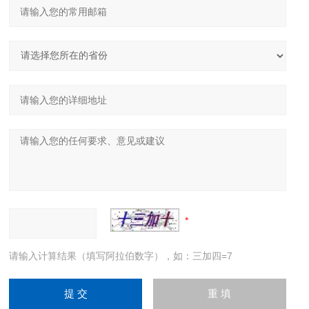
请输入计算结果（填写阿拉伯数字），如：三加四=7