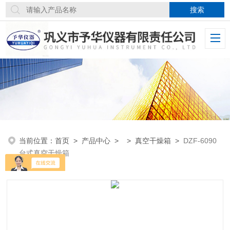
当前位置：
首页
>
产品中心
> >
真空干燥箱
>
DZF-6090
台式真空干燥箱