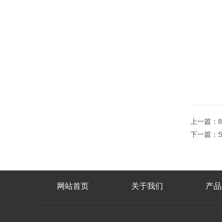
上一篇：
下一篇：
网站首页
关于我们
产品