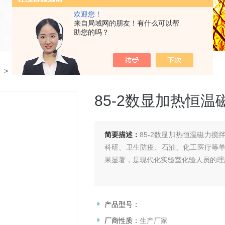
欢迎您！
来自局域网的朋友！有什么可以帮
助您的吗？
>
85-2数显加热恒温磁力搅拌器
85-2数显加热恒
简要描述：
85-2数显加热恒温磁力
科研、卫生防疫、石油、化工医疗等
果显著，是现代化实验室化验人员的理
产品型号：
厂商性质：
生产厂家