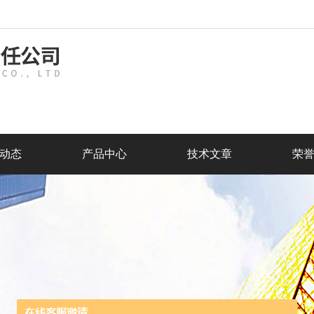
动态
产品中心
技术文章
荣