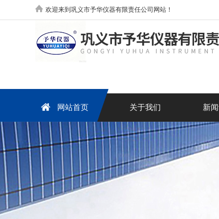
欢迎来到巩义市予华仪器有限责任公司网站！
网站首页
关于我们
新闻