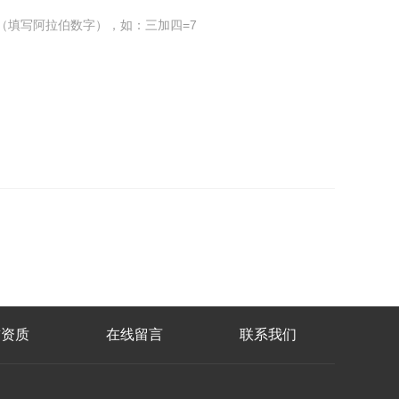
（填写阿拉伯数字），如：三加四=7
誉资质
在线留言
联系我们