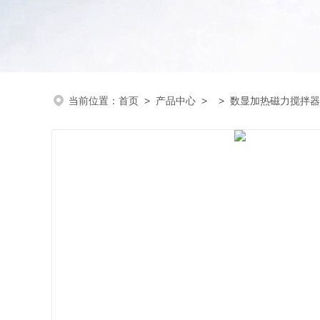
当前位置：
首页
>
产品中心
> >
数显加热磁力搅拌器