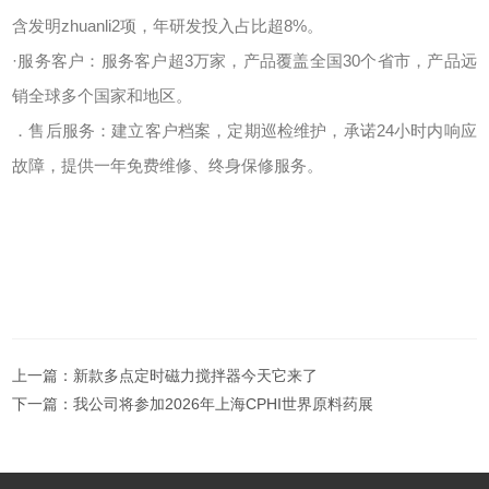
含发明zhuanli2项，年研发投入占比超8%。
·服务客户：服务客户超3万家，产品覆盖全国30个省市，产品远
销全球多个国家和地区。
．售后服务：建立客户档案，定期巡检维护，承诺24小时内响应
故障，提供一年免费维修、终身保修服务。
上一篇：
新款多点定时磁力搅拌器今天它来了
下一篇：
我公司将参加2026年上海CPHI世界原料药展