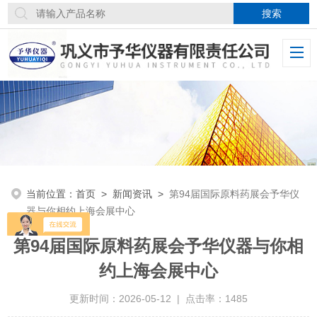
当前位置：
首页
>
新闻资讯
>
第94届国际原料药展会予华仪
器与你相约上海会展中心
第94届国际原料药展会予华仪器与你相
约上海会展中心
更新时间：2026-05-12 | 点击率：1485