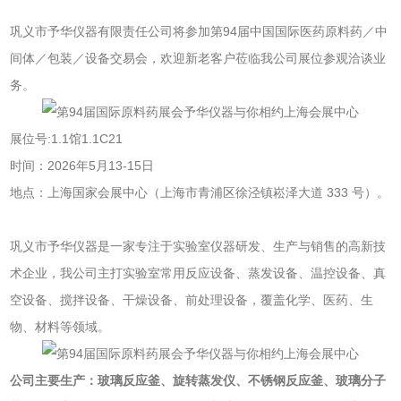
巩义市予华仪器有限责任公司将参加第94届中国国际医药原料药／中
间体／包装／设备交易会，欢迎新老客户莅临我公司展位参观洽谈业
务。
展位号:1.1馆1.1C21
时间：2026年5月13-15日
地点：上海国家会展中心‌（上海市青浦区徐泾镇崧泽大道 333 号）。
巩义市予华仪器是一家专注于实验室仪器研发、生产与销售的高新技
术企业，我公司主打实验室常用反应设备、蒸发设备、温控设备、真
空设备、搅拌设备、干燥设备、前处理设备，覆盖化学、医药、生
物、材料等领域。
公司主要生产：玻璃反应釜、旋转蒸发仪、不锈钢反应釜、玻璃分子