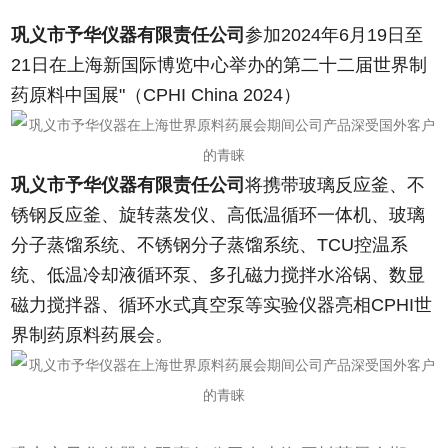
巩义市予华仪器有限责任公司
参加2024年6月19日至
21日在上海新国际博览中心举办的
第二十二届世界制
药原料中国展"（CPHI China 2024）
巩义市予华仪器有限责任公司
将携带玻璃反应釜、不
锈钢反应釜、旋转蒸发仪、高低温循环一体机、玻璃
分子蒸馏系统、不锈钢分子蒸馏系统、TCU控温系
统、低温冷却液循环泵、多孔磁力搅拌水浴锅、数显
磁力搅拌器、循环水式真空泵等实验仪器亮相CPHI世
界制药原料药展会。