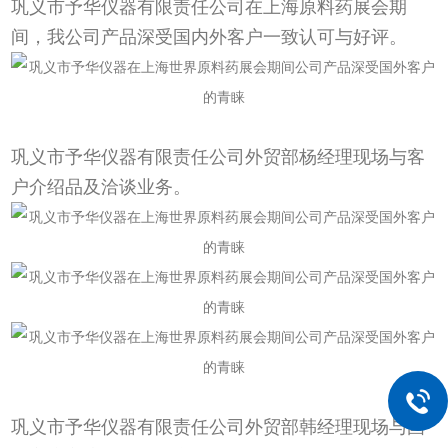
巩义市予华仪器有限责任公司在上海原料药展会期
间，我公司产品深受国内外客户一致认可与好评。
巩义市予华仪器有限责任公司外贸部杨经理现场与客
户介绍品及洽谈业务。
巩义市予华仪器有限责任公司外贸部韩经理现场与国