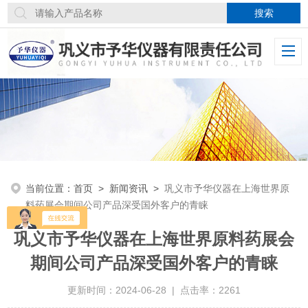
当前位置：
首页
>
新闻资讯
>
巩义市予华仪器在上海世界原
料药展会期间公司产品深受国外客户的青睐
巩义市予华仪器在上海世界原料药展会
期间公司产品深受国外客户的青睐
更新时间：2024-06-28 | 点击率：2261