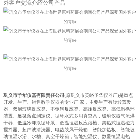
外客户交流介绍公司产品
巩义市予华仪器有限责任公司
(原巩义市英峪予华仪器厂)是重点
开发、生产、销售教学仪器的专业厂 家，主要生产有旋转蒸发
器、双层玻璃反应釜、不锈钢反应釜、高压反应釜、高低温循环
装置、显微熔点测定仪、循环水式多用真空泵，玻璃仪器气流烘
干器、低温冷却液循环泵、低温恒温反应浴槽、集热式恒温磁力
搅拌器、超声波清洗器、电热鼓风干燥箱、智能加热板、智能玻
璃恒温水浴、水槽、真空干燥箱，智能控温仪、数显恒温电热