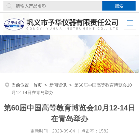
当前位置：
首页
>
新闻资讯
>
第60届中国高等教育博览会10
月12-14日在青岛举办
第60届中国高等教育博览会10月12-14日
在青岛举办
更新时间：2023-09-04 | 点击率：1582