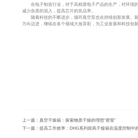
在电子制造行业，对于高精度电子产品的生产，对环境的洁
减少杂质的混入，提高芯片的良品率。
随着科技的不断进步，循环真空泵也在持续创新发展。新型
方向迈进，继续在各个领域大放异彩，为工业发展和科技创
上一篇：
真空干燥箱：探索物质干燥的理想“密室”
下一篇：
提高工作效率：DHG系列鼓风干燥箱在温度控制中