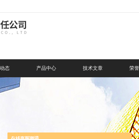
动态
产品中心
技术文章
荣