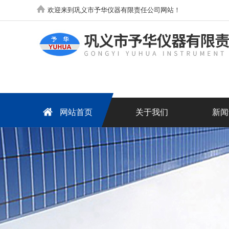
欢迎来到巩义市予华仪器有限责任公司网站！
网站首页
关于我们
新闻