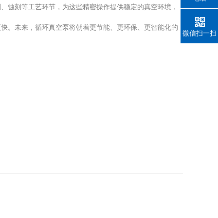
、蚀刻等工艺环节，为这些精密操作提供稳定的真空环境，
快。未来，循环真空泵将朝着更节能、更环保、更智能化的
微信扫一扫