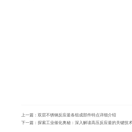
上一篇：
双层不锈钢反应釜各组成部件特点详细介绍
下一篇：
探索工业催化奥秘：深入解读高压反应釜的关键技