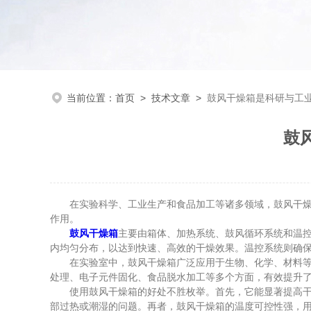
当前位置：
首页
>
技术文章
>
鼓风干燥箱是科研与工
鼓
在实验科学、工业生产和食品加工等诸多领域，鼓风干燥箱
作用。
鼓风干燥箱
主要由箱体、加热系统、鼓风循环系统和温
内均匀分布，以达到快速、高效的干燥效果。温控系统则确
在实验室中，鼓风干燥箱广泛应用于生物、化学、材料等领
处理、电子元件固化、食品脱水加工等多个方面，有效提升
使用鼓风干燥箱的好处不胜枚举。首先，它能显著提高干燥
部过热或潮湿的问题。再者，鼓风干燥箱的温度可控性强，