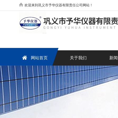
欢迎来到巩义市予华仪器有限责任公司网站！
网站首页
关于我们
新闻