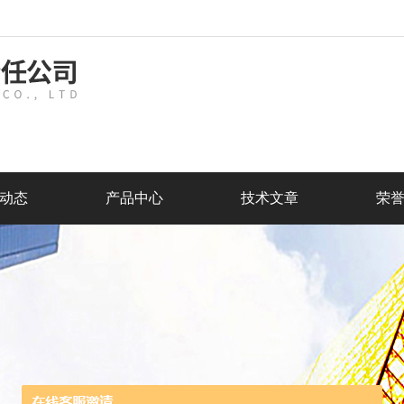
动态
产品中心
技术文章
荣