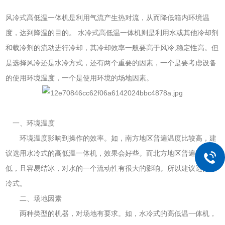
风冷式高低温一体机是利用气流产生热对流，从而降低箱内环境温
度，达到降温的目的。 水冷式高低温一体机则是利用水或其他冷却剂
和载冷剂的流动进行冷却，其冷却效率一般要高于风冷,稳定性高。但
是选择风冷还是水冷方式，还有两个重要的因素，一个是要考虑设备
的使用环境温度，一个是使用环境的场地因素。
一、环境温度
环境温度影响到操作的效率。如，南方地区普遍温度比较高，建
议选用水冷式的高低温一体机，效果会好些。而北方地区普遍温度较
低，且容易结冰，对水的一个流动性有很大的影响。所以建议选择风
冷式。
二、场地因素
两种类型的机器，对场地有要求。如，水冷式的高低温一体机，