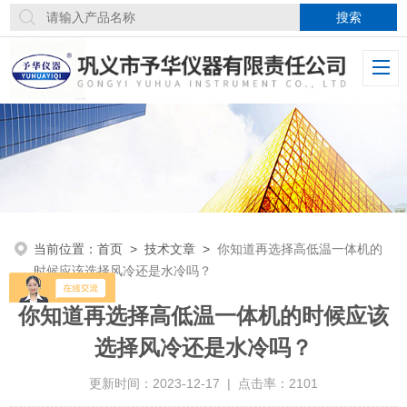
当前位置：
首页
>
技术文章
>
你知道再选择高低温一体机的
时候应该选择风冷还是水冷吗？
你知道再选择高低温一体机的时候应该
选择风冷还是水冷吗？
更新时间：2023-12-17 | 点击率：2101