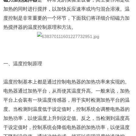
加热的同时进行搅拌，以加快反应速率或均匀混合溶液。温
度控制是非常重要的一个环节，下面我们将详细介绍磁力加
热搅拌器的温度控制原理和方法。
一、温度控制原理
温度控制基本上都是通过控制电热器的加热功率来实现的。
电热器通过加热平台，从而使其温度升高。一般来说，加热
平台上会装有一块温度传感器，用于实时检测加热平台的温
度。当检测到温度低于设定值时，控制系统会调整电热器的
加热功率，以使温度上升到设定值。反之，当检测到温度高
于设定值时，控制系统会降低电热器的加热功率，以使温度