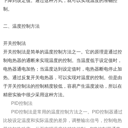
下降到设定值。通过这种方式，就可以实现温度的准确控
制。
二、温度控制方法
开关控制法
开关控制法是简单的温度控制方法之一。它的原理是通过控
制电热器的通断来实现温度的控制。当温度低于设定值时，
电热器通电加热；当温度达到设定值时，电热器断电停止加
热。通过反复开关电热器，可以实现对温度的控制。但是由
于开关控制法的控制精度较低，容易产生温度波动，所以在
精密实验中很少采用这种方法。
PID控制法
PID控制法是常用的温度控制方法之一。PID控制器通过
比较设定温度和实际温度的差异，调整输出信号，控制电热