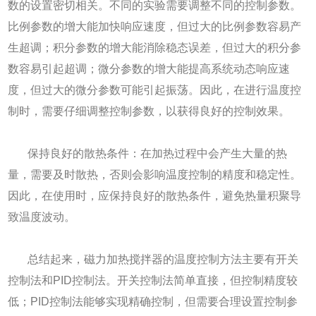
数的设置密切相关。不同的实验需要调整不同的控制参数。
比例参数的增大能加快响应速度，但过大的比例参数容易产
生超调；积分参数的增大能消除稳态误差，但过大的积分参
数容易引起超调；微分参数的增大能提高系统动态响应速
度，但过大的微分参数可能引起振荡。因此，在进行温度控
制时，需要仔细调整控制参数，以获得良好的控制效果。
保持良好的散热条件：在加热过程中会产生大量的热
量，需要及时散热，否则会影响温度控制的精度和稳定性。
因此，在使用时，应保持良好的散热条件，避免热量积聚导
致温度波动。
总结起来，磁力加热搅拌器的温度控制方法主要有开关
控制法和PID控制法。开关控制法简单直接，但控制精度较
低；PID控制法能够实现精确控制，但需要合理设置控制参