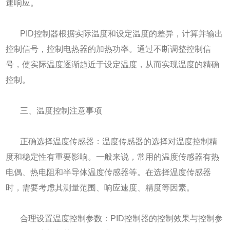
速响应。
PID控制器根据实际温度和设定温度的差异，计算并输出
控制信号，控制电热器的加热功率。通过不断调整控制信
号，使实际温度逐渐趋近于设定温度，从而实现温度的精确
控制。
三、温度控制注意事项
正确选择温度传感器：温度传感器的选择对温度控制精
度和稳定性有重要影响。一般来说，常用的温度传感器有热
电偶、热电阻和半导体温度传感器等。在选择温度传感器
时，需要考虑其测量范围、响应速度、精度等因素。
合理设置温度控制参数：PID控制器的控制效果与控制参