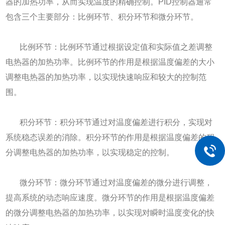
器的加热功率，从而实现温度的精确控制。PID控制器通常
包含三个主要部分：比例环节、积分环节和微分环节。
比例环节：比例环节通过根据设定值和实际值之差调整
电热器的加热功率。比例环节的作用是根据温度偏差的大小
调整电热器的加热功率，以实现快速响应和较大的控制范
围。
积分环节：积分环节通过对温度偏差进行积分，实现对
系统稳态误差的消除。积分环节的作用是根据温度偏差的积
分调整电热器的加热功率，以实现稳定的控制。
微分环节：微分环节通过对温度偏差的微分进行调整，
提高系统的动态响应速度。微分环节的作用是根据温度偏差
的微分调整电热器的加热功率，以实现对瞬时温度变化的快