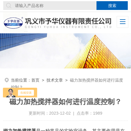
当前位置：
首页
>
技术文章
>
磁力加热搅拌器如何进行温度
控制？
磁力加热搅拌器如何进行温度控制？
更新时间：2023-12-02 | 点击率：1989
磁力加热搅拌器
是一种常见的实验室设备，其主要作用是在