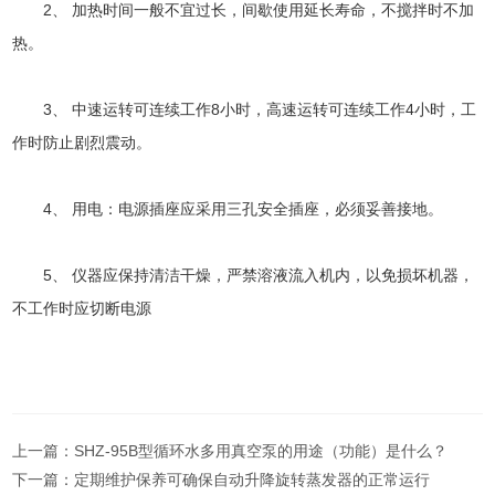
2、 加热时间一般不宜过长，间歇使用延长寿命，不搅拌时不加
热。
3、 中速运转可连续工作8小时，高速运转可连续工作4小时，工
作时防止剧烈震动。
4、 用电：电源插座应采用三孔安全插座，必须妥善接地。
5、 仪器应保持清洁干燥，严禁溶液流入机内，以免损坏机器，
不工作时应切断电源
上一篇：
SHZ-95B型循环水多用真空泵的用途（功能）是什么？
下一篇：
定期维护保养可确保自动升降旋转蒸发器的正常运行