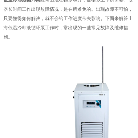
器长时间工作出现故障情况，是在所难免的。出现故障不可怕，
只要懂得如何解决，就不会给工作进度带去影响。下面来解答上
海低温冷却液循环泵工作时，常出现的一些常见故障及维修措
施。