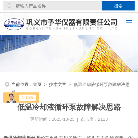
当前位置：
首页
>
技术文章
>
低温冷却液循环泵故障解决思
路
低温冷却液循环泵故障解决思路
更新时间：2023-10-23 | 点击率：2113
低温冷却液循环泵
经常出现在很多地方，被很多工作所需要。仪