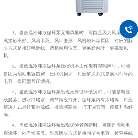
、当低温冷却液循环泵无排风量时，可能是因为风扇电源
1
线接触不好、风扇卡死、风叶变形、风机烧坏等原因，对应的解
决方式是接好电源线、调整风扇位置、更换新风叶、更换新风
机。
、当低温冷却液循环泵压缩机不工作但有嗡嗡声时，可能
2
是因为启动电容击穿、压缩机损坏，对应解决方式是换同型号的
电容、换同型号压缩机。
、当低温冷却液循环泵出现无外循环情况时，可能是电源
3
线脱落、进水口堵塞、调节阀没打开、循环泵内有冰堵等，对应
解决方式是拧紧电源线、排除堵塞物、打开调节阀、停机升温解
冻。
、当低温冷却液循环泵出现保险管熔断时，可能是启动电
4
容烧坏、内有短路等。对应解决方式是换同型号电容，检查各线