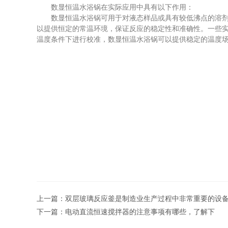
数显恒温水浴锅在实际应用中具有以下作用：
数显恒温水浴锅可用于对液态样品或具有较低沸点的溶剂进
以提供恒定的常温环境，保证反应的稳定性和准确性。一些
温度条件下进行校准，数显恒温水浴锅可以提供稳定的温度
上一篇：
双层玻璃反应釜是制造业生产过程中非常重要的设
下一篇：
电动直流恒速搅拌器的注意事项有哪些，了解下