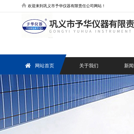
欢迎来到巩义市予华仪器有限责任公司网站！
网站首页
关于我们
新闻