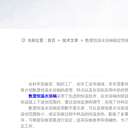
当前位置：
首页
>
技术文章
>
数显恒温水浴锅稳定性
在科学实验室、制药工厂、化学工业等领域，常常需要对样
将介绍数显恒温水浴锅的原理、特点以及在实际应用中的优
数显恒温水浴锅
采用了先进的恒温技术，在水浴锅内部
恒温值上下波动范围内。通过连续监测和调节，实现了对样
数显恒温水浴锅采用数字显示屏，可以直观地显示当前温度
波动范围较小，保证实验过程中样品的恒温加热。配备了多
等，可根据实验需要进行设定，提高实验效率和准确性。为
定工作。