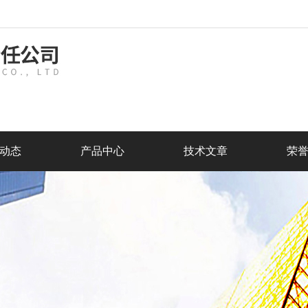
动态
产品中心
技术文章
荣