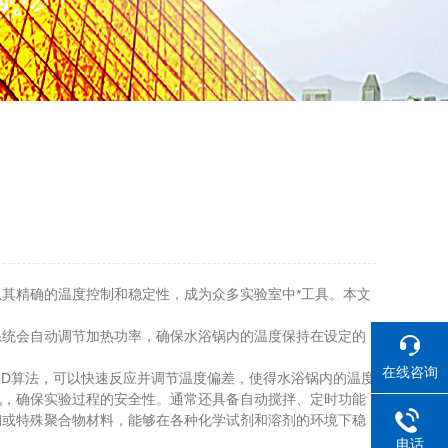
其精确的温度控制和稳定性，成为众多实验室中*工具。本文
系统会自动调节加热功率，确保水浴锅内的温度保持在设定的
在线咨询
D算法，可以快速反应并调节温度偏差，使得水浴锅内的温度
况，确保实验过程的安全性。通常还具备自动搅拌、定时功能
钢或特殊聚合物材料，能够在各种化学试剂和溶剂的环境下稳
电话