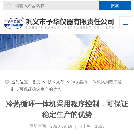
当前位置：
首页
>
技术文章
>
冷热循环一体机采用程序控
制，可保证稳定生产的优势
冷热循环一体机采用程序控制，可保证
稳定生产的优势
更新时间：2023-09-18 | 点击率：1625