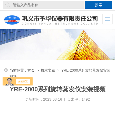
当前位置：
首页
>
技术文章
>
YRE-2000系列旋转蒸发仪安装
视频
YRE-2000系列旋转蒸发仪安装视频
更新时间：2023-08-16 | 点击率：1492