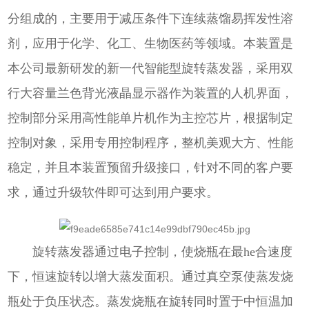
分组成的，主要用于减压条件下连续蒸馏易挥发性溶
剂，应用于化学、化工、生物医药等领域。
本装置是
本公司最新研发的新一代智能型旋转蒸发器，采用双
行大容量兰色背光液晶显示器作为装置的人机界面，
控制部分采用高性能单片机作为主控芯片，根据制定
控制对象，采用专用控制程序，整机美观大方、性能
稳定，并且本装置预留升级接口，针对不同的客户要
求，通过升级软件即可达到用户要求。
旋转蒸发器通过电子控制，使烧瓶在最he合速度
下，恒速旋转以增大蒸发面积。通过真空泵使蒸发烧
瓶处于负压状态。蒸发烧瓶在旋转同时置于中恒温加