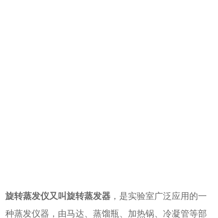
旋转蒸发仪又叫旋转蒸发器
，是实验室广泛应用的一
种蒸发仪器，由马达、蒸馏瓶、加热锅、冷凝管等部